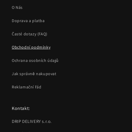
O Nás
Doprava a platba
Časté dotazy (FAQ)
Obchodní podmínky
Ochrana osobních údajů
Jak správně nakupovat
Reklamační řád
Kontakt:
DRIP DELIVERY s.r.o.